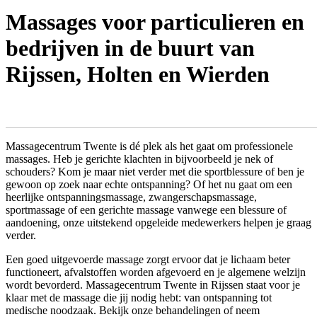
Massages voor particulieren en
bedrijven in de buurt van
Rijssen, Holten en Wierden
Massagecentrum Twente is dé plek als het gaat om professionele
massages. Heb je gerichte klachten in bijvoorbeeld je nek of
schouders? Kom je maar niet verder met die sportblessure of ben je
gewoon op zoek naar echte ontspanning? Of het nu gaat om een
heerlijke ontspanningsmassage, zwangerschapsmassage,
sportmassage of een gerichte massage vanwege een blessure of
aandoening, onze uitstekend opgeleide medewerkers helpen je graag
verder.
Een goed uitgevoerde massage zorgt ervoor dat je lichaam beter
functioneert, afvalstoffen worden afgevoerd en je algemene welzijn
wordt bevorderd. Massagecentrum Twente in Rijssen staat voor je
klaar met de massage die jij nodig hebt: van ontspanning tot
medische noodzaak. Bekijk onze behandelingen of neem